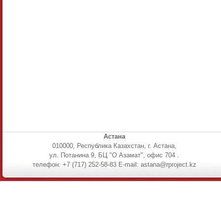
Астана
010000, Республика Казахстан, г. Астана,
ул. Потанина 9, БЦ "О Азамат", офис 704 .
телефон: +7 (717) 252-58-83 E-mail: astana@rproject.kz