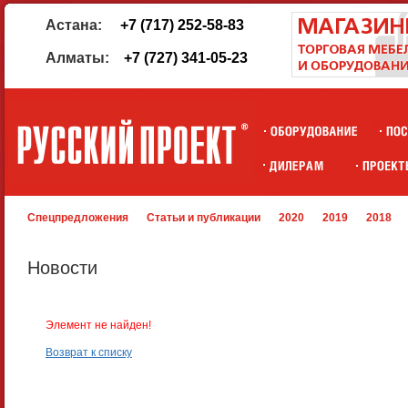
Астана:
+7 (717) 252-58-83
Алматы:
+7 (727) 341-05-23
Спецпредложения
Статьи и публикации
2020
2019
2018
Новости
Элемент не найден!
Возврат к списку