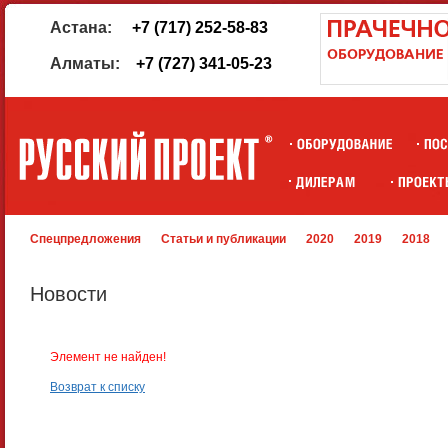
Астана:
+7 (717) 252-58-83
Алматы:
+7 (727) 341-05-23
Спецпредложения
Статьи и публикации
2020
2019
2018
Новости
Элемент не найден!
Возврат к списку