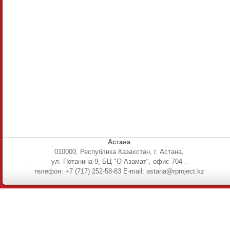
Астана
010000, Республика Казахстан, г. Астана,
ул. Потанина 9, БЦ "О Азамат", офис 704 .
телефон: +7 (717) 252-58-83 E-mail: astana@rproject.kz