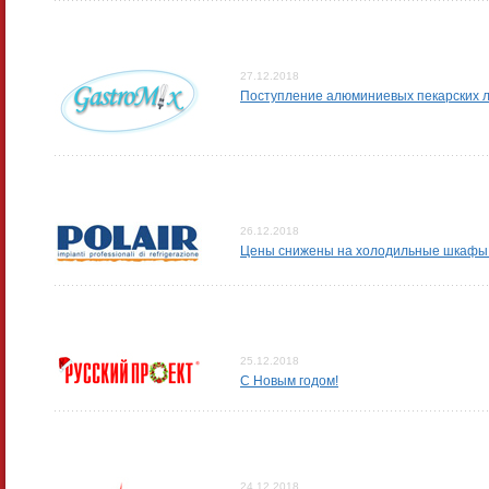
27.12.2018
Поступление алюминиевых пекарских ли
26.12.2018
Цены снижены на холодильные шкафы
25.12.2018
С Новым годом!
24.12.2018