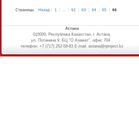
Страницы:
Назад
1
...
62
63
64
65
66
Астана
010000, Республика Казахстан, г. Астана,
ул. Потанина 9, БЦ "О Азамат", офис 704 .
телефон: +7 (717) 252-58-83 E-mail: astana@rproject.kz