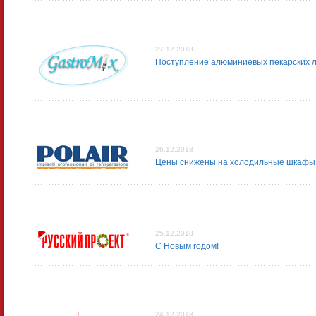
27.12.2018
Поступление алюминиевых пекарских ли
26.12.2018
Цены снижены на холодильные шкафы
25.12.2018
С Новым годом!
24.12.2018