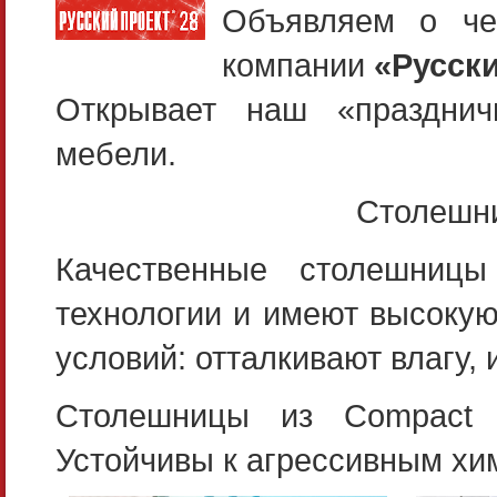
Объявляем о че
компании
«Русск
Открывает наш «празднич
мебели.
Столешн
Качественные столешницы 
технологии и имеют высокую
условий: отталкивают влагу,
Столешницы из Compact л
Устойчивы к агрессивным хи