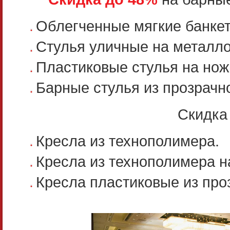
Облегченные мягкие банке
Стулья уличные на металло
Пластиковые стулья на нож
Барные стулья из прозрачн
Скидка
Кресла из технополимера.
Кресла из технополимера н
Кресла пластиковые из про