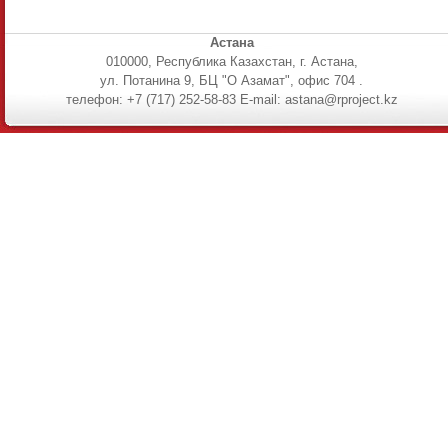
Астана
010000, Республика Казахстан, г. Астана,
ул. Потанина 9, БЦ "О Азамат", офис 704 .
телефон: +7 (717) 252-58-83 E-mail: astana@rproject.kz