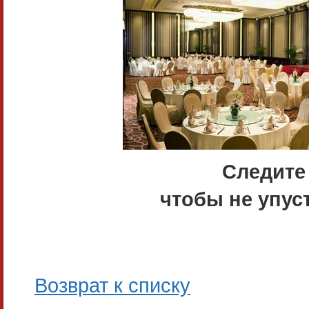
Следите
чтобы не упус
Возврат к списку