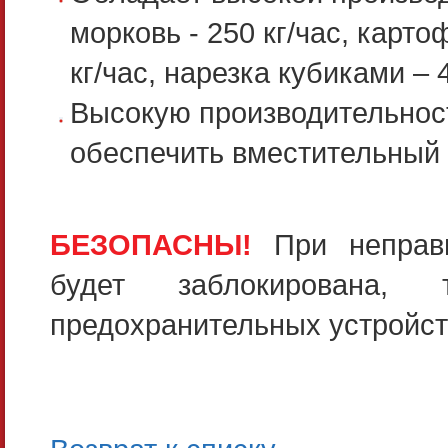
морковь - 250 кг/час, карт
кг/час, нарезка кубиками – 4
Высокую производительнос
обеспечить вместительный б
БЕЗОПАСНЫ!
При неправ
будет заблокирована
предохранительных устройст