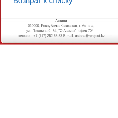
Возврат к списку
Астана
010000, Республика Казахстан, г. Астана,
ул. Потанина 9, БЦ "О Азамат", офис 704 .
телефон: +7 (717) 252-58-83 E-mail: astana@rproject.kz