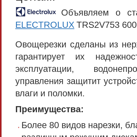
Объявляем о ст
ELECTROLUX
TRS2V753 6001
Овощерезки сделаны из нер
гарантирует их надежно
эксплуатации, водонеп
управления защитит устройс
влаги и поломки.
Преимущества:
Более 80 видов нарезки, бл