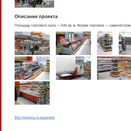
Описание проекта
Площадь торгового зала — 540 кв. м. Форма торговли — самообслуж
Все проекты и решения