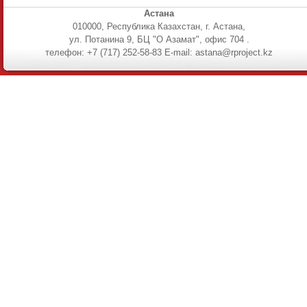
Астана
010000, Республика Казахстан, г. Астана,
ул. Потанина 9, БЦ "О Азамат", офис 704 .
телефон: +7 (717) 252-58-83 E-mail: astana@rproject.kz