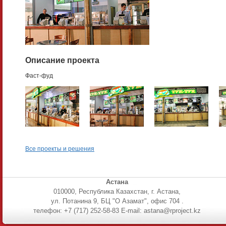
Описание проекта
Фаст-фуд
Все проекты и решения
Астана
010000, Республика Казахстан, г. Астана,
ул. Потанина 9, БЦ "О Азамат", офис 704 .
телефон: +7 (717) 252-58-83 E-mail: astana@rproject.kz