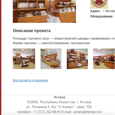
Адрес:
г. Моск
Оборудование:
Описание проекта
Площадь торгового зала — секции мужской одежды, парфюмерии, с
Форма торговли — самообслуживание, прилавочная
Все проекты и решения
Астана
010000, Республика Казахстан, г. Астана,
ул. Потанина 9, БЦ "О Азамат", офис 704 .
телефон: +7 (717) 252-58-83 E-mail: astana@rproject.kz