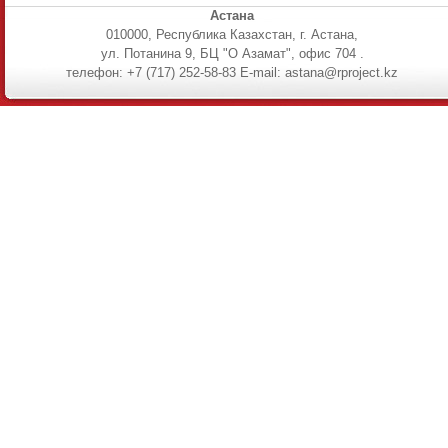
Астана
010000, Республика Казахстан, г. Астана,
ул. Потанина 9, БЦ "О Азамат", офис 704 .
телефон: +7 (717) 252-58-83 E-mail: astana@rproject.kz