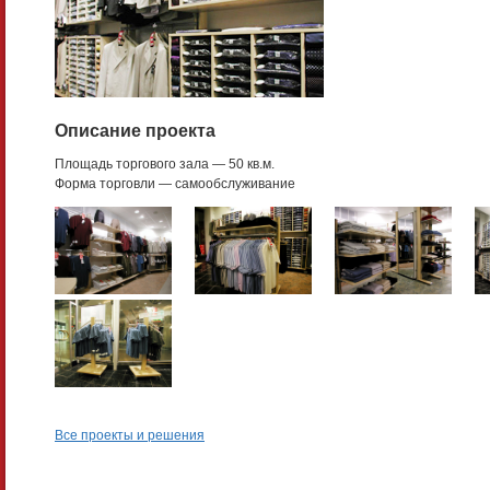
Описание проекта
Площадь торгового зала — 50 кв.м.
Форма торговли — самообслуживание
Все проекты и решения