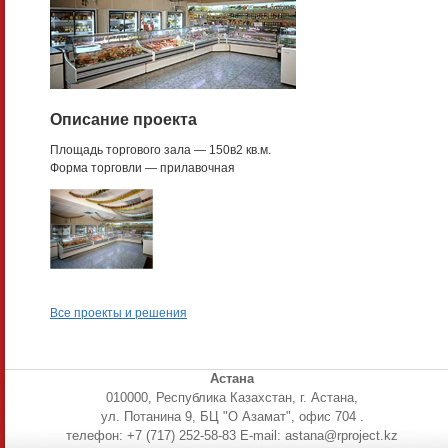
Описание проекта
Площадь торгового зала — 150в2 кв.м.
Форма торговли — прилавочная
Все проекты и решения
Астана
010000, Республика Казахстан, г. Астана,
ул. Потанина 9, БЦ "О Азамат", офис 704 .
телефон: +7 (717) 252-58-83 E-mail: astana@rproject.kz