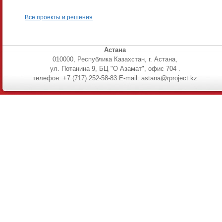
Все проекты и решения
Астана
010000, Республика Казахстан, г. Астана,
ул. Потанина 9, БЦ "О Азамат", офис 704 .
телефон: +7 (717) 252-58-83 E-mail: astana@rproject.kz