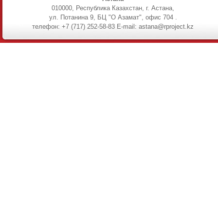
010000, Республика Казахстан, г. Астана,
ул. Потанина 9, БЦ "О Азамат", офис 704 .
телефон: +7 (717) 252-58-83 E-mail: astana@rproject.kz