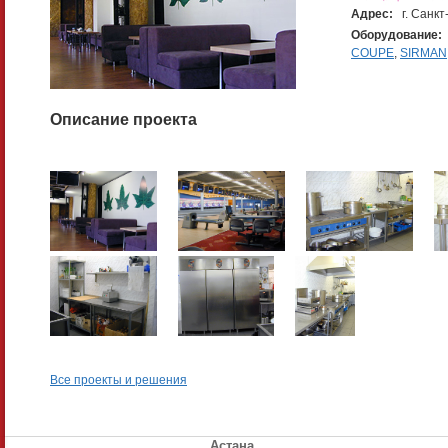
Адрес:
г. Санк
Оборудование:
COUPE
,
SIRMAN
Описание проекта
Все проекты и решения
Астана