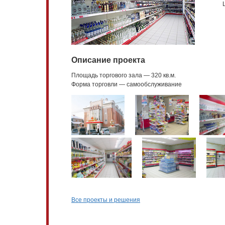
Описание проекта
Площадь торгового зала — 320 кв.м.
Форма торговли — самообслуживание
Все проекты и решения