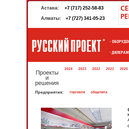
Астана:
+7 (717) 252-58-83
Алматы:
+7 (727) 341-05-23
2024
2023
2022
2021
2020
Проекты
и
решения
Предприятия:
торговли
общепита