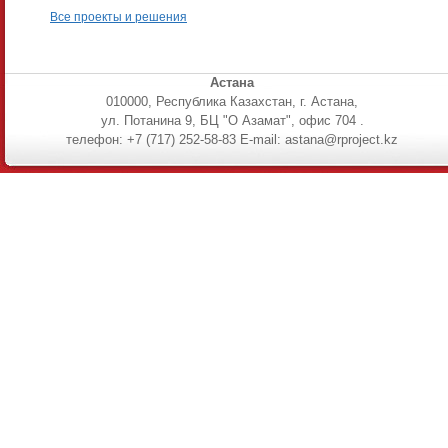
Все проекты и решения
Астана
010000, Республика Казахстан, г. Астана,
ул. Потанина 9, БЦ "О Азамат", офис 704 .
телефон: +7 (717) 252-58-83 E-mail: astana@rproject.kz