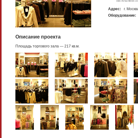
Адрес:
г. Моск
Оборудование:
Описание проекта
Площадь торгового зала — 217 кв.м.