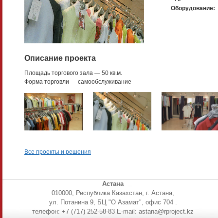
Оборудование:
Описание проекта
Площадь торгового зала — 50 кв.м.
Форма торговли — самообслуживание
Все проекты и решения
Астана
010000, Республика Казахстан, г. Астана,
ул. Потанина 9, БЦ "О Азамат", офис 704 .
телефон: +7 (717) 252-58-83 E-mail: astana@rproject.kz