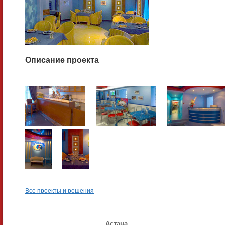
Описание проекта
Все проекты и решения
Астана