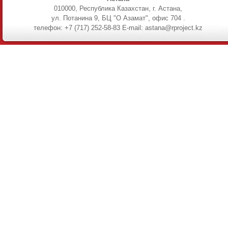
010000, Республика Казахстан, г. Астана,
ул. Потанина 9, БЦ "О Азамат", офис 704 .
телефон: +7 (717) 252-58-83 E-mail: astana@rproject.kz