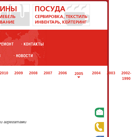
2010
2009
2008
2007
2006
2004
2003
2002-
2005
1990
и агрегатами