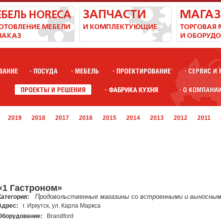
2019
2018
2017
2016
2015
2014
2013
2012
2011
«1 Гастроном»
Продовольственные магазины со встроенными и выносным
Категория:
Адрес:
г. Иркутск, ул. Карла Маркса
Оборудование:
Brandford