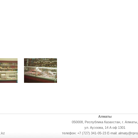
Алматы
050008, Республика Казахстан, г. Алматы,
ул. Ауэзова, 14 А оф 1301
.kz
телефон: +7 (727) 341-05-23 E-mail: almaty@rpro