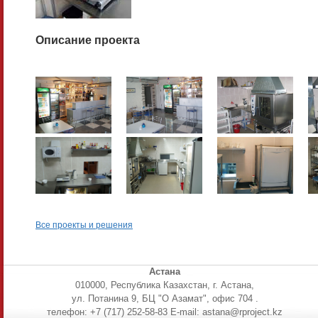
Описание проекта
Все проекты и решения
Астана
010000, Республика Казахстан, г. Астана,
ул. Потанина 9, БЦ "О Азамат", офис 704 .
телефон: +7 (717) 252-58-83 E-mail: astana@rproject.kz