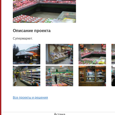
Описание проекта
Супермаркет.
Все проекты и решения
Астана