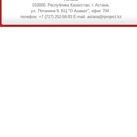
010000, Республика Казахстан, г. Астана,
ул. Потанина 9, БЦ "О Азамат", офис 704 .
телефон: +7 (717) 252-58-83 E-mail: astana@rproject.kz