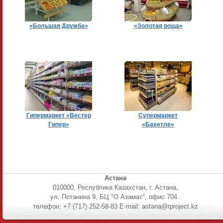
«Большая Дружба»
«Золотая роща»
Гипермаркет «Вестер
Супермаркет
Гипер»
«Бахетле»
Астана
010000, Республика Казахстан, г. Астана,
ул. Потанина 9, БЦ "О Азамат", офис 704 .
телефон: +7 (717) 252-58-83 E-mail: astana@rproject.kz