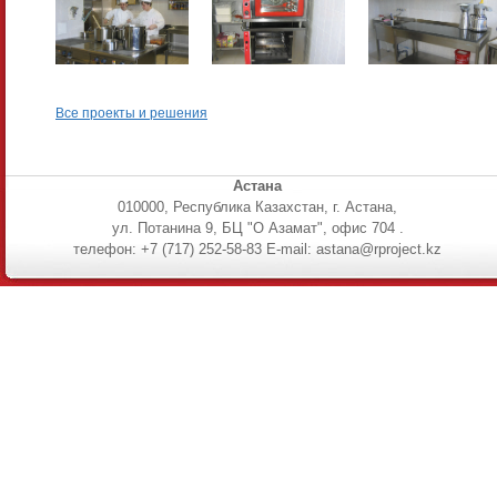
Все проекты и решения
Астана
010000, Республика Казахстан, г. Астана,
ул. Потанина 9, БЦ "О Азамат", офис 704 .
телефон: +7 (717) 252-58-83 E-mail: astana@rproject.kz