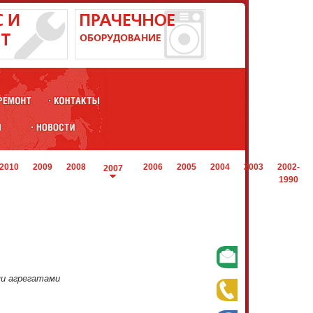
2010
2009
2008
2006
2005
2004
2003
2002-
2007
1990
и агрегатами