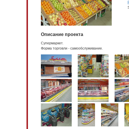
Описание проекта
Супермаркет.
Форма торговли - самообслуживание.