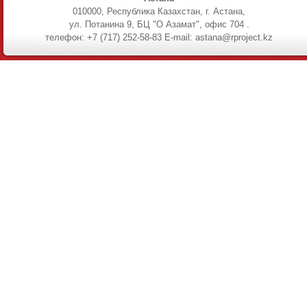
010000, Республика Казахстан, г. Астана,
ул. Потанина 9, БЦ "О Азамат", офис 704 .
телефон: +7 (717) 252-58-83 E-mail: astana@rproject.kz