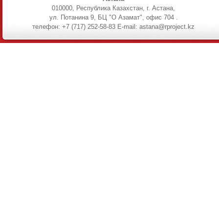
010000, Республика Казахстан, г. Астана,
ул. Потанина 9, БЦ "О Азамат", офис 704 .
телефон: +7 (717) 252-58-83 E-mail: astana@rproject.kz