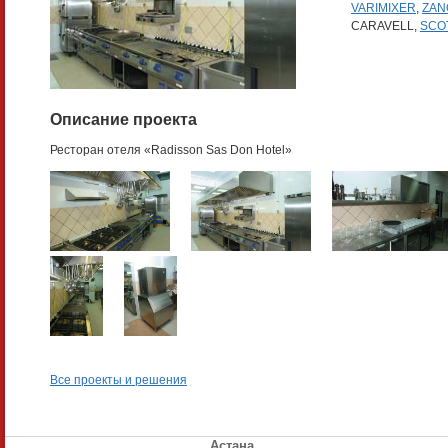
VARIMIXER
,
ZAN
CARAVELL,
SCO
Описание проекта
Ресторан отеля «Radisson Sas Don Hotel»
Все проекты и решения
Астана