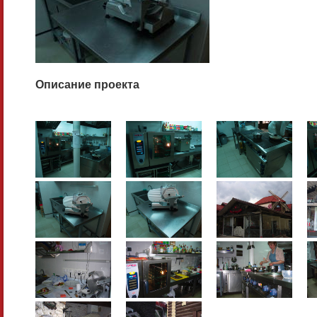
Описание проекта