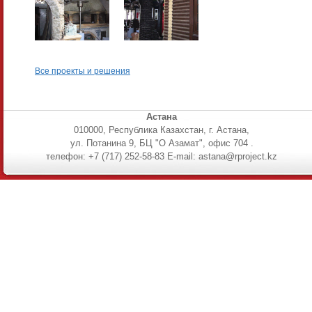
Все проекты и решения
Астана
010000, Республика Казахстан, г. Астана,
ул. Потанина 9, БЦ "О Азамат", офис 704 .
телефон: +7 (717) 252-58-83 E-mail: astana@rproject.kz