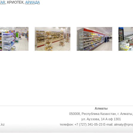
TAR
, КРИОТЕК,
АРИАДА
Алматы
050008, Республика Казахстан, г. Алматы,
ул. Ауэзова, 14 А оф 1301
.kz
телефон: +7 (727) 341-05-23 E-mail: almaty@rpro