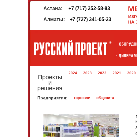
Астана:
+7 (717) 252-58-83
Алматы:
+7 (727) 341-05-23
2024
2023
2022
2021
2020
Проекты
и
решения
Предприятия:
торговли
общепита