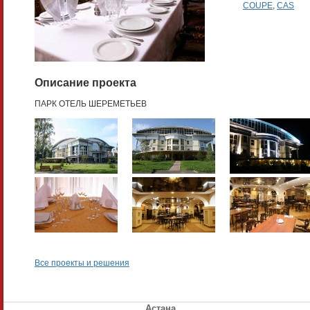
COUPE
,
CAS
Описание проекта
ПАРК ОТЕЛЬ ШЕРЕМЕТЬЕВ
Все проекты и решения
Астана