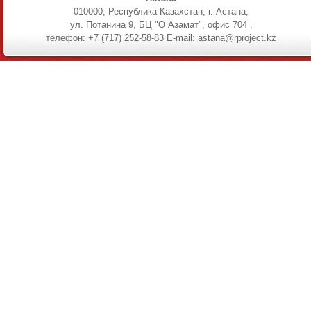
010000, Республика Казахстан, г. Астана,
ул. Потанина 9, БЦ "О Азамат", офис 704 .
телефон: +7 (717) 252-58-83 E-mail: astana@rproject.kz