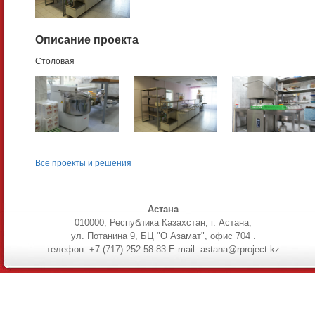
Описание проекта
Столовая
Все проекты и решения
Астана
010000, Республика Казахстан, г. Астана,
ул. Потанина 9, БЦ "О Азамат", офис 704 .
телефон: +7 (717) 252-58-83 E-mail: astana@rproject.kz