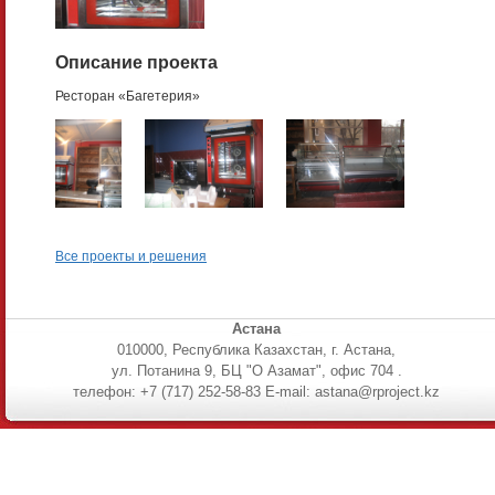
Описание проекта
Ресторан «Багетерия»
Все проекты и решения
Астана
010000, Республика Казахстан, г. Астана,
ул. Потанина 9, БЦ "О Азамат", офис 704 .
телефон: +7 (717) 252-58-83 E-mail: astana@rproject.kz