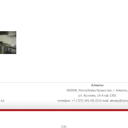
Алматы
050008, Республика Казахстан, г. Алматы,
ул. Ауэзова, 14 А оф 1301
.kz
телефон: +7 (727) 341-05-23 E-mail: almaty@rpro