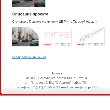
Описание проекта
Столовая в Главном управлении ЦБ РФ по Тверской области
Все проекты и решения
Астана
010000, Республика Казахстан, г. Астана,
ул. Потанина 9, БЦ "О Азамат", офис 704 .
телефон: +7 (717) 252-58-83 E-mail: astana@rproject.kz