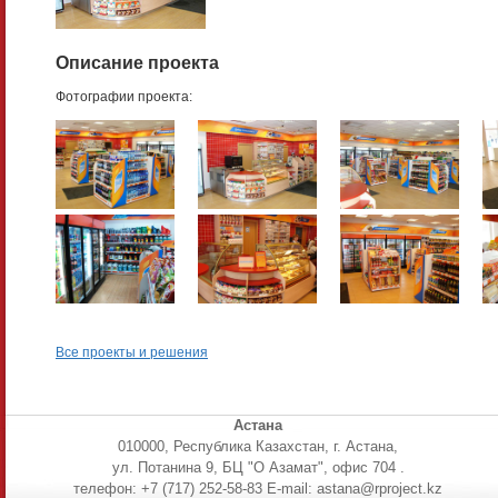
Описание проекта
Фотографии проекта:
Все проекты и решения
Астана
010000, Республика Казахстан, г. Астана,
ул. Потанина 9, БЦ "О Азамат", офис 704 .
телефон: +7 (717) 252-58-83 E-mail: astana@rproject.kz