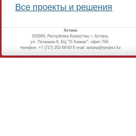
Все проекты и решения
Астана
010000, Республика Казахстан, г. Астана,
ул. Потанина 9, БЦ "О Азамат", офис 704 .
телефон: +7 (717) 252-58-83 E-mail: astana@rproject.kz