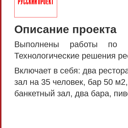
Описание проекта
Выполнены работы по п
Технологические решения ре
Включает в себя: два рестор
зал на 35 человек, бар 50 м2
банкетный зал, два бара, пив