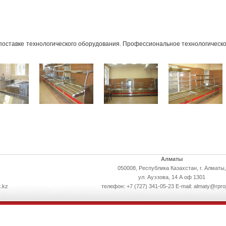
оставке технологического оборудования. Профессиональное технологическо
Алматы
050008, Республика Казахстан, г. Алматы,
ул. Ауэзова, 14 А оф 1301
.kz
телефон: +7 (727) 341-05-23 E-mail: almaty@rpro