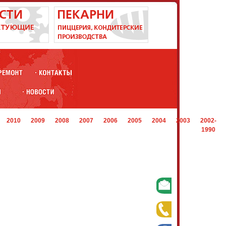
2010
2009
2008
2007
2006
2005
2004
2003
2002-
1990