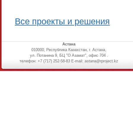
Все проекты и решения
Астана
010000, Республика Казахстан, г. Астана,
ул. Потанина 9, БЦ "О Азамат", офис 704 .
телефон: +7 (717) 252-58-83 E-mail: astana@rproject.kz