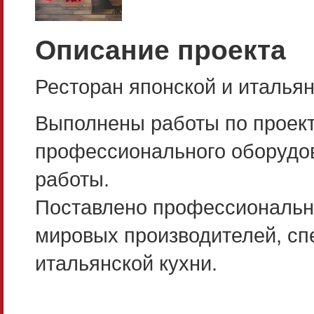
Описание проекта
Ресторан японской и итальян
Выполнены работы по проект
профессионального оборудо
работы.
Поставлено профессиональн
мировых производителей, сп
итальянской кухни.