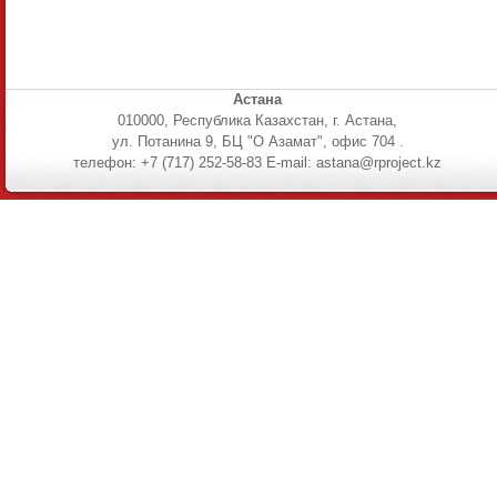
Астана
010000, Республика Казахстан, г. Астана,
ул. Потанина 9, БЦ "О Азамат", офис 704 .
телефон: +7 (717) 252-58-83 E-mail: astana@rproject.kz