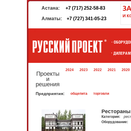
Астана:
+7 (717) 252-58-83
Алматы:
+7 (727) 341-05-23
2024
2023
2022
2021
2020
Проекты
и
решения
Предприятия:
общепита
торговли
Рестораны
рес
Категория:
Оборудование: