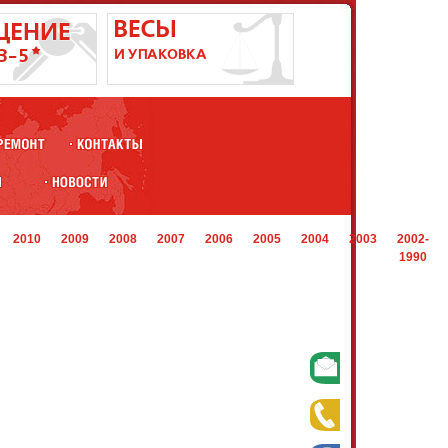
2010
2009
2008
2007
2006
2005
2004
2003
2002-
1990