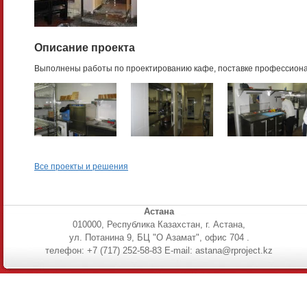
Описание проекта
Выполнены работы по проектированию кафе, поставке профессиона
Все проекты и решения
Астана
010000, Республика Казахстан, г. Астана,
ул. Потанина 9, БЦ "О Азамат", офис 704 .
телефон: +7 (717) 252-58-83 E-mail: astana@rproject.kz