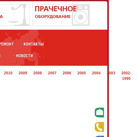
2010
2009
2008
2007
2006
2005
2004
2003
2002-
1990