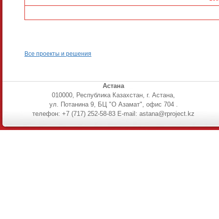
Все проекты и решения
Астана
010000, Республика Казахстан, г. Астана,
ул. Потанина 9, БЦ "О Азамат", офис 704 .
телефон: +7 (717) 252-58-83 E-mail: astana@rproject.kz