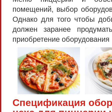
помещений, выбор оборудова
Однако для того чтобы доб
должен заранее продумат
приобретение оборудования
Спецификация обор