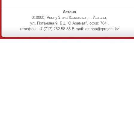
Астана
010000, Республика Казахстан, г. Астана,
ул. Потанина 9, БЦ "О Азамат", офис 704 .
телефон: +7 (717) 252-58-83 E-mail: astana@rproject.kz