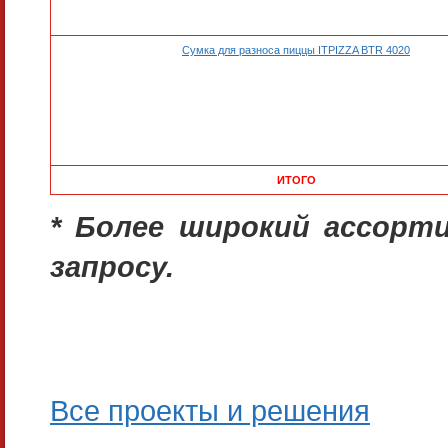
Сумка для разноса пиццы ITPIZZA BTR 4020
ИТОГО
* Более широкий ассорт
запросу.
Все проекты и решения