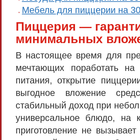
Мебель для пиццерии на 3
Пиццерия — гарант
минимальных влож
В настоящее время для пре
мечтающих поработать на 
питания, открытие пиццери
выгодное вложение сред
стабильный доход при небол
универсальное блюдо, на к
приготовление не вызывает