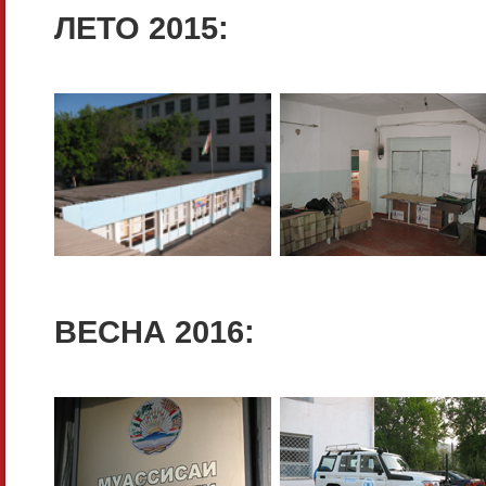
ЛЕТО 2015:
ВЕСНА 2016: