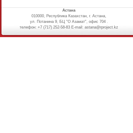
Астана
010000, Республика Казахстан, г. Астана,
ул. Потанина 9, БЦ "О Азамат", офис 704 .
телефон: +7 (717) 252-58-83 E-mail: astana@rproject.kz