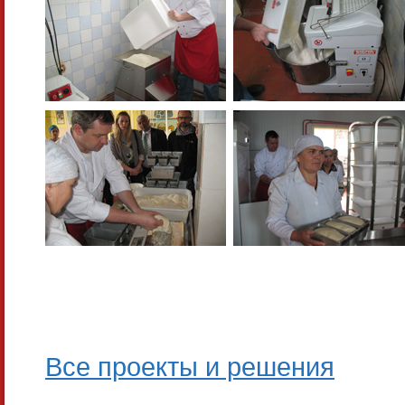
Все проекты и решения