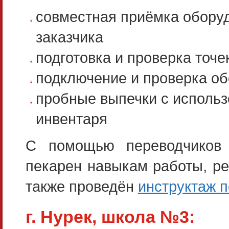
совместная приёмка оборуд
заказчика
подготовка и проверка точ
подключение и проверка об
пробные выпечки с использ
инвентаря
С помощью переводчиков 
пекарен навыкам работы, ре
также проведён
инструктаж п
г. Нурек, школа №3: