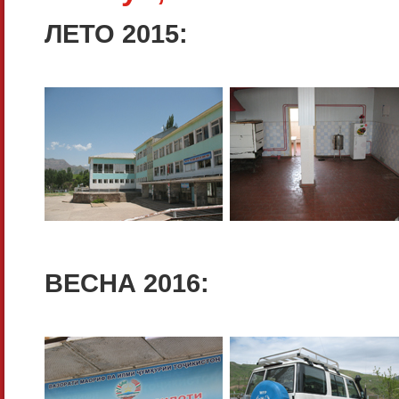
ЛЕТО 2015:
ВЕСНА 2016: