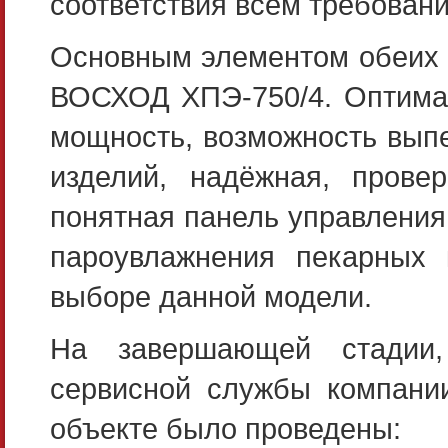
соответствия всем требовани
Основным элементом обеих 
ВОСХОД ХПЭ-750/4. Оптимал
мощность, возможность вып
изделий, надёжная, прове
понятная панель управления
пароувлажнения пекарных
выборе данной модели.
На завершающей стадии,
сервисной службы компан
объекте было проведены: