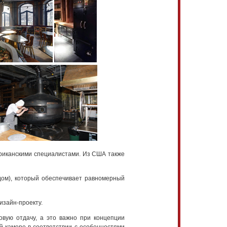
мериканскими специалистами. Из США также
ом), который обеспечивает равномерный
изайн-проекту.
вую отдачу, а это важно при концепции