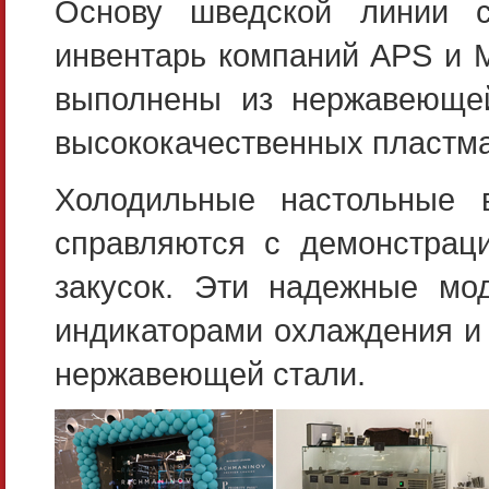
Основу шведской линии с
инвентарь компаний APS и 
выполнены из нержавеющей
высококачественных пластма
Холодильные настольные
справляются с демонстрац
закусок. Эти надежные м
индикаторами охлаждения и 
нержавеющей стали.