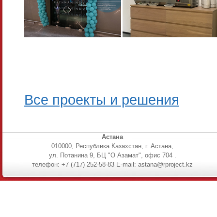
Все проекты и решения
Астана
010000, Республика Казахстан, г. Астана,
ул. Потанина 9, БЦ "О Азамат", офис 704 .
телефон: +7 (717) 252-58-83 E-mail: astana@rproject.kz