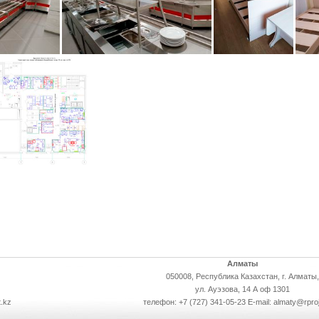
Алматы
050008, Республика Казахстан, г. Алматы,
ул. Ауэзова, 14 А оф 1301
.kz
телефон: +7 (727) 341-05-23 E-mail: almaty@rpro