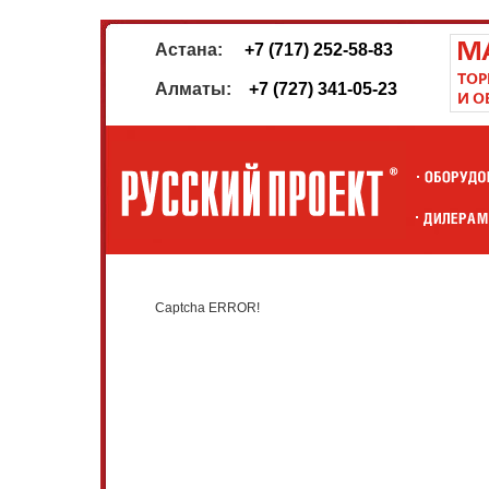
Астана:
+7 (717) 252-58-83
Алматы:
+7 (727) 341-05-23
Captcha ERROR!