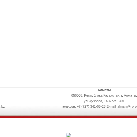
Алматы
050008, Республика Казахстан, г. Алматы,
ул. Ауэзова, 14 А оф 1301
.kz
телефон: +7 (727) 341-05-23 E-mail: almaty@rpro