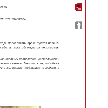
агаем:
ионную поддержку.
 ходе мероприятий презентуются новинки
себя, а также обсуждаются перспективы
приоритетных направлений деятельности
взаимосвязаны. Мероприятия, подобные
чно же, вживую пообщаться с людьми, с