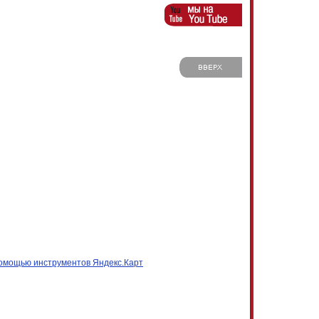
омощью инструментов Яндекс.Карт