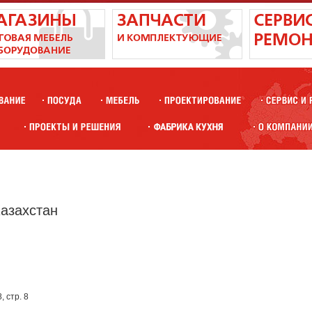
Казахстан
, стр. 8