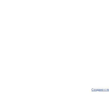
Создано с п